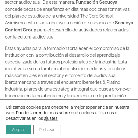
sector audiovisual. De esta manera,
Fundación Secuoya
concede becas de enseñanza en distintas opciones formativas
del plan de estudios de la universidad The Core School.
Asimismo, esta alianza incluye la cesión de espacios de
Secuoya
Content Group
para el desarrollo de actividades relacionadas
con la cultura audiovisual.
Estas ayudas para la formación fortalecen el compromiso de la
institución con la contribución al desarrollo del aprendizaje
especializado de los futuros profesionales de la industria. Esta
iniciativa se suma también al impulso de medidas y prácticas
más sostenibles en el sector y el fomento del audiovisual
iberoamericano a través del encuentro Iberseries & Platino
Industria, pilares de una estrategia integral que busca promover
la innovación, la colaboración y la excelencia en la producción
audiovisual.
Utilizamos cookies para ofrecerte la mejor experiencia en nuestra
web. Puedes aprender más sobre qué cookies utilizamos o
desactivarlas en los
ajustes
.
Aceptar
Rechazar