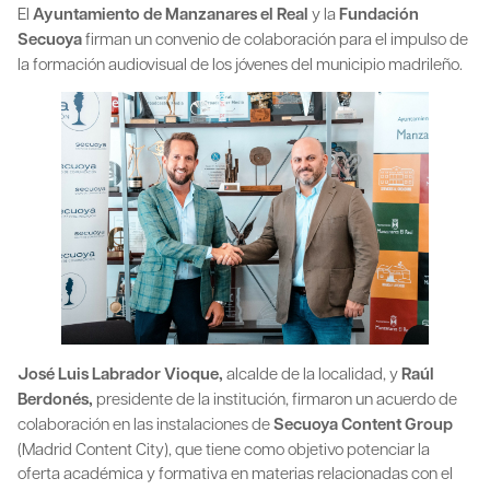
El
Ayuntamiento de Manzanares el Real
y la
Fundación
Secuoya
firman un convenio de colaboración para el impulso de
la formación audiovisual de los jóvenes del municipio madrileño.
José Luis Labrador Vioque,
alcalde de la localidad, y
Raúl
Berdonés,
presidente de la institución, firmaron un acuerdo de
colaboración en las instalaciones de
Secuoya Content Group
(Madrid Content City), que tiene como objetivo potenciar la
oferta académica y formativa en materias relacionadas con el