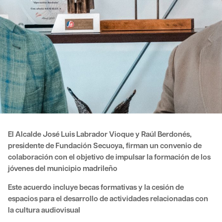
El Alcalde José Luis Labrador Vioque y Raúl Berdonés,
presidente de Fundación Secuoya, firman un convenio de
colaboración con el objetivo de impulsar la formación de los
jóvenes del municipio madrileño
Este acuerdo incluye becas formativas y la cesión de
espacios para el desarrollo
de actividades relacionadas con
la cultura audiovisual