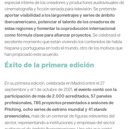
especial interés de los creadores y productores audiovisuales de
cinematografía y ficción seriada para televisión. Se pretende
aportar visibilidad a los largometrajes y series de ámbito
iberoamericano, potenciar el talento de los creadores de
estas regiones y fomentar la coproducción internacional
como fórmula clave para afianzar proyectos.
Se celebrará el
excelente momento que están viviendo los contenidos de habla
hispana y portuguesa en todo el mundo, otro de los motivos que
han propiciado este acuerdo.
Éxito de la primera edición
En su primera edición, celebrada en Madrid entre el 27
septiembre y el 1 de octubre de 2021,
el evento contó con la
participación de más de 2.000 acreditados, 57 paneles
profesionales, 786 proyectos presentados a sesiones de
Pitching, ocho series de estreno mundial y 41
stands
presenciales,
más de un centenar de figuras relevantes del
sector, representando a instituciones y empresas del sector
audiovisual de ámbito Iberoamericano. Una cita que contó,