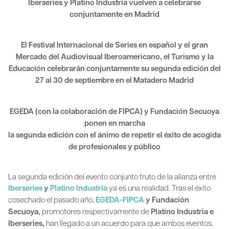
Iberseries y Platino Industria vuelven a celebrarse
conjuntamente en Madrid
El Festival Internacional de Series en español y el gran
Mercado del Audiovisual Iberoamericano, el Turismo y la
Educación celebrarán conjuntamente su segunda edición del
27 al 30 de septiembre en el Matadero Madrid
EGEDA (con la colaboración de FIPCA) y Fundación Secuoya
ponen en marcha
la segunda edición con el ánimo de repetir el éxito de acogida
de profesionales y público
La segunda edición del evento conjunto fruto de la alianza entre
Iberseries
y
Platino Industria
ya es una realidad. Tras el éxito
cosechado el pasado año,
EGEDA-FIPCA
y Fundación
Secuoya,
promotores respectivamente de
Platino Industria e
Iberseries,
han llegado a un acuerdo para que ambos eventos,