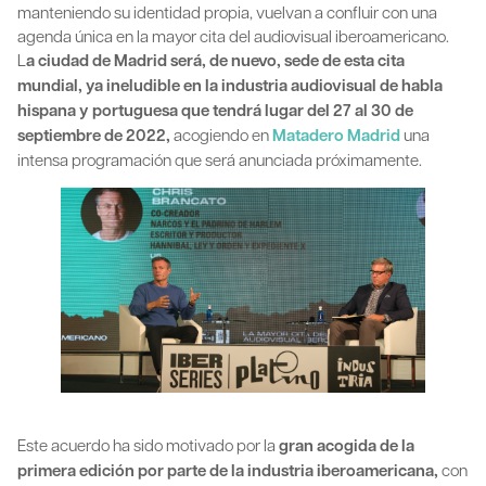
manteniendo su identidad propia, vuelvan a confluir con una
agenda única en la mayor cita del audiovisual iberoamericano.
L
a ciudad de Madrid será, de nuevo, sede de esta cita
mundial, ya ineludible en la industria audiovisual de habla
hispana y portuguesa que tendrá lugar del 27 al 30 de
septiembre de 2022,
acogiendo en
Matadero Madrid
una
intensa programación que será anunciada próximamente.
Este acuerdo ha sido motivado por la
gran acogida de la
primera edición por parte de la industria iberoamericana,
con