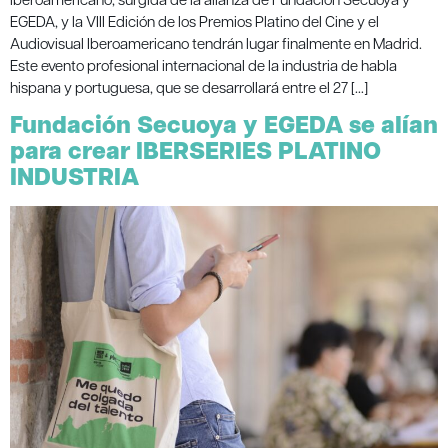
EGEDA, y la VIII Edición de los Premios Platino del Cine y el
Audiovisual Iberoamericano tendrán lugar finalmente en Madrid.
Este evento profesional internacional de la industria de habla
hispana y portuguesa, que se desarrollará entre el 27 […]
Fundación Secuoya y EGEDA se alían
para crear IBERSERIES PLATINO
INDUSTRIA